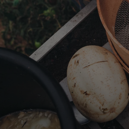
KWEKERIJ KWEEK