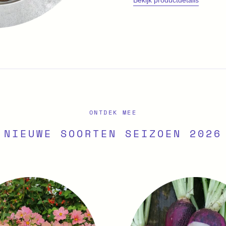
Bekijk productdetails
ONTDEK MEE
NIEUWE SOORTEN SEIZOEN 2026